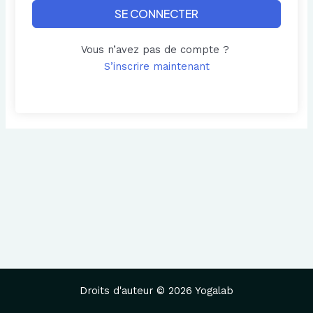
SE CONNECTER
Vous n’avez pas de compte ?
S’inscrire maintenant
Droits d'auteur © 2026 Yogalab