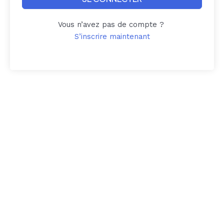
Vous n’avez pas de compte ?
S’inscrire maintenant