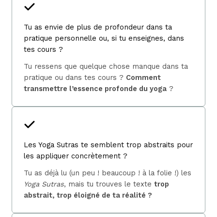
Tu as envie de plus de profondeur dans ta
pratique personnelle ou, si tu enseignes, dans
tes cours ?
Tu ressens que quelque chose manque dans ta
pratique ou dans tes cours ?
Comment
transmettre l’essence profonde du yoga
?
Les Yoga Sutras te semblent trop abstraits pour
les appliquer concrètement ?
Tu as déjà lu (un peu ! beaucoup ! à la folie !) les
Yoga Sutras
, mais tu trouves le texte
trop
abstrait, trop éloigné de ta réalité ?