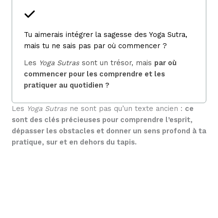
Tu aimerais intégrer la sagesse des Yoga Sutra,
mais tu ne sais pas par où commencer ?
Les
Yoga Sutras
sont un trésor, mais
par où
commencer pour les comprendre et les
pratiquer au quotidien ?
Les
Yoga Sutras
ne sont pas qu’un texte ancien :
ce
sont des clés précieuses pour comprendre l’esprit,
dépasser les obstacles et donner un sens profond à ta
pratique, sur et en dehors du tapis.