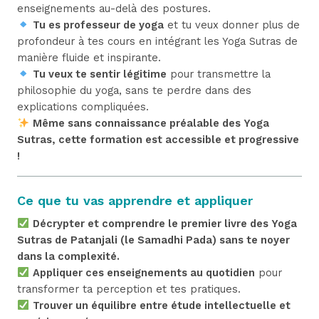
enseignements au-delà des postures.
Tu es professeur de yoga
et tu veux donner plus de
profondeur à tes cours en intégrant les Yoga Sutras de
manière fluide et inspirante.
Tu veux te sentir légitime
pour transmettre la
philosophie du yoga, sans te perdre dans des
explications compliquées.
Même sans connaissance préalable des Yoga
Sutras, cette formation est accessible et progressive
!
Ce que tu vas apprendre et appliquer
Décrypter et comprendre le premier livre des Yoga
Sutras de Patanjali (le Samadhi Pada) sans te noyer
dans la complexité.
Appliquer ces enseignements au quotidien
pour
transformer ta perception et tes pratiques.
Trouver un équilibre entre étude intellectuelle et