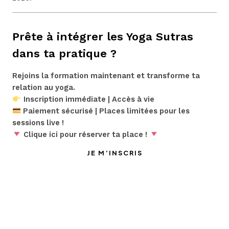
Prête à intégrer les Yoga Sutras
dans ta pratique ?
Rejoins la formation maintenant et transforme ta
relation au yoga.
Inscription immédiate | Accès à vie
Paiement sécurisé | Places limitées pour les
sessions live !
Clique ici pour réserver ta place !
JE M’INSCRIS