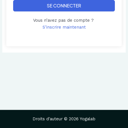
SE CONNECTER
Vous n’avez pas de compte ?
S’inscrire maintenant
Droits d'auteur © 2026 Yogalab