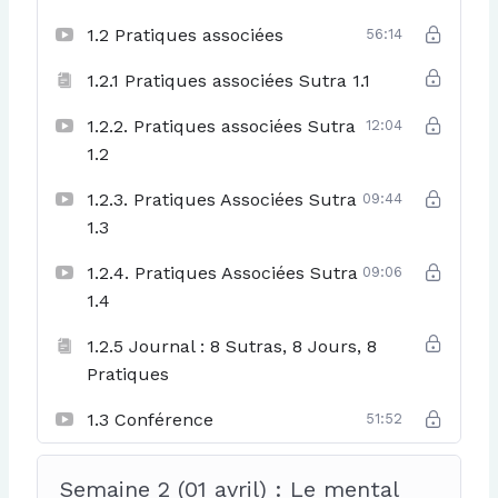
1.2 Pratiques associées
56:14
1.2.1 Pratiques associées Sutra 1.1
1.2.2. Pratiques associées Sutra
12:04
1.2
1.2.3. Pratiques Associées Sutra
09:44
1.3
1.2.4. Pratiques Associées Sutra
09:06
1.4
1.2.5 Journal : 8 Sutras, 8 Jours, 8
Pratiques
1.3 Conférence
51:52
Semaine 2 (01 avril) : Le mental