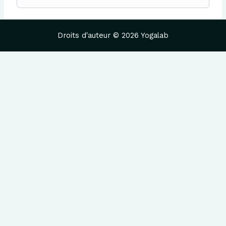
Droits d'auteur © 2026 Yogalab