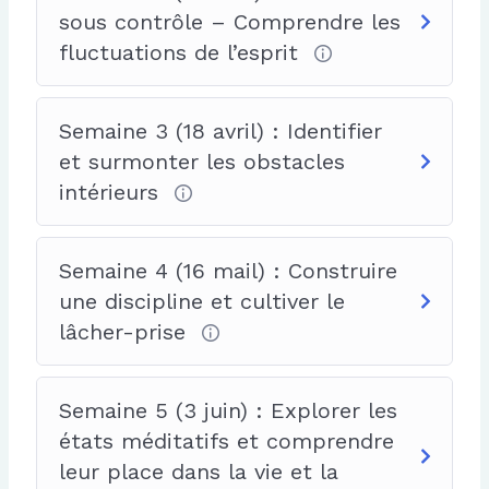
sous contrôle – Comprendre les
fluctuations de l’esprit
Semaine 3 (18 avril) : Identifier
et surmonter les obstacles
intérieurs
Semaine 4 (16 mail) : Construire
une discipline et cultiver le
lâcher-prise
Semaine 5 (3 juin) : Explorer les
états méditatifs et comprendre
leur place dans la vie et la