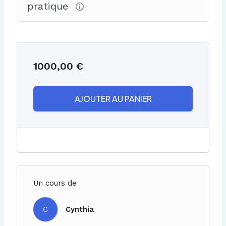
pratique
1000,00
€
AJOUTER AU PANIER
Un cours de
C
Cynthia