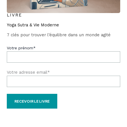
LIVRE
Yoga Sutra & Vie Moderne
7 clés pour trouver l’équilibre dans un monde agité
Votre prénom*
Votre adresse email*