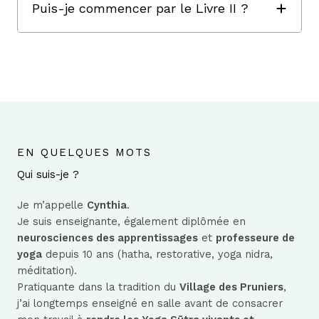
Puis-je commencer par le Livre II ?
EN QUELQUES MOTS
Qui suis-je ?
Je m’appelle
Cynthia
.
Je suis enseignante, également diplômée en
neurosciences des apprentissages
et
professeure de
yoga
depuis 10 ans (hatha, restorative, yoga nidra,
méditation).
Pratiquante dans la tradition du
Village des Pruniers
,
j’ai longtemps enseigné en salle avant de consacrer