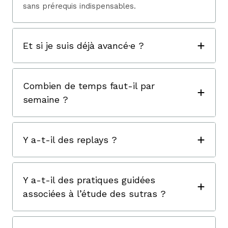
sans prérequis indispensables.
Et si je suis déjà avancé·e ?
Combien de temps faut-il par
semaine ?
Y a-t-il des replays ?
Y a-t-il des pratiques guidées
associées à l’étude des sutras ?