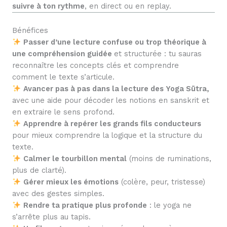
suivre à ton rythme
, en direct ou en replay.
Bénéfices
Passer d’une lecture confuse ou trop théorique à
une compréhension guidée
et structurée : tu sauras
reconnaître les concepts clés et comprendre
comment le texte s’articule.
Avancer pas à pas dans la lecture des Yoga Sūtra,
avec une aide pour décoder les notions en sanskrit et
en extraire le sens profond.
Apprendre à repérer les grands fils conducteurs
pour mieux comprendre la logique et la structure du
texte.
Calmer le tourbillon mental
(moins de ruminations,
plus de clarté).
Gérer mieux les émotions
(colère, peur, tristesse)
avec des gestes simples.
Rendre ta pratique plus profonde
: le yoga ne
s’arrête plus au tapis.