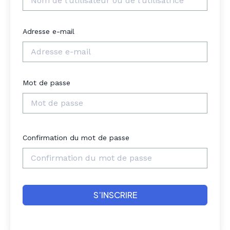
Adresse e-mail
Mot de passe
Confirmation du mot de passe
S’INSCRIRE