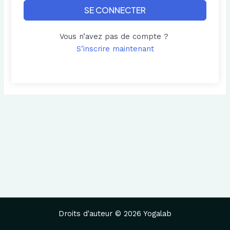
SE CONNECTER
Vous n’avez pas de compte ?
S’inscrire maintenant
Droits d'auteur © 2026 Yogalab