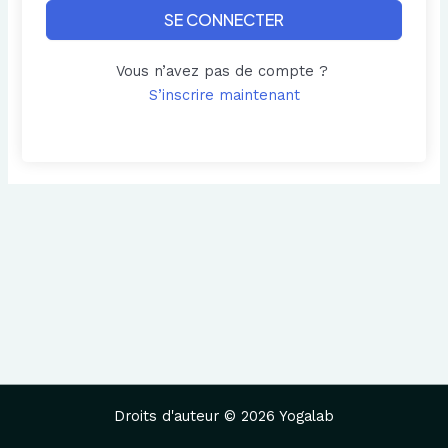
SE CONNECTER
Vous n’avez pas de compte ?
S’inscrire maintenant
Droits d'auteur © 2026 Yogalab