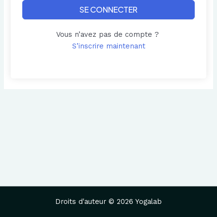
SE CONNECTER
Vous n’avez pas de compte ?
S’inscrire maintenant
Droits d'auteur © 2026 Yogalab