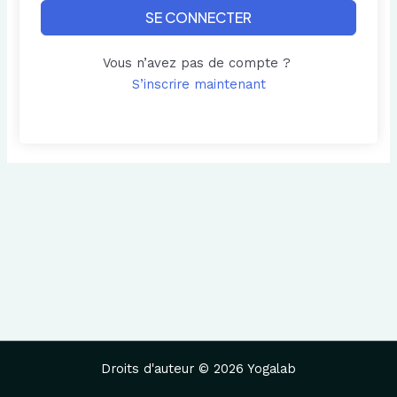
SE CONNECTER
Vous n’avez pas de compte ?
S’inscrire maintenant
Droits d'auteur © 2026 Yogalab