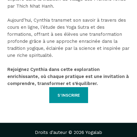
par Thich Nhat Hanh.
Aujourd’hui, Cynthia transmet son savoir à travers des
cours en ligne, l’étude des Yoga Sutra et des
formations, offrant à ses élèves une transformation
profonde grâce à une approche enracinée dans la
tradition yogique, éclairée par la science et inspirée par
une riche spiritualité.
Rejoignez Cynthia dans cette exploration
enrichissante, où chaque pratique est une invitation à
comprendre, transformer et s’équilibrer.
S’INSCRIRE
Droits d'auteur © 2026 Yogalab