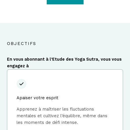
OBJECTIFS
En vous abonnant à l’Etude des Yoga Sutra, vous vous
engagez à
Apaiser votre esprit
Apprenez à maîtriser les fluctuations
mentales et cultivez l’équilibre, même dans
les moments de défi intense.