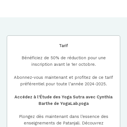
Tarif
Bénéficiez de 50% de réduction pour une
inscription avant le 1er octobre.
Abonnez-vous maintenant et profitez de ce tarif
préférentiel pour toute l’année 2024-2025.
Accédez à l’Étude des Yoga Sutra avec Cynthia
Barthe de YogaLab.yoga
Plongez dès maintenant dans l’essence des
enseignements de Patanjali. Découvrez