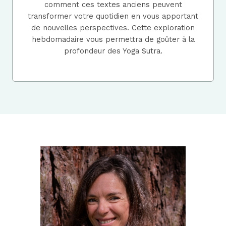
comment ces textes anciens peuvent
transformer votre quotidien en vous apportant
de nouvelles perspectives. Cette exploration
hebdomadaire vous permettra de goûter à la
profondeur des Yoga Sutra.