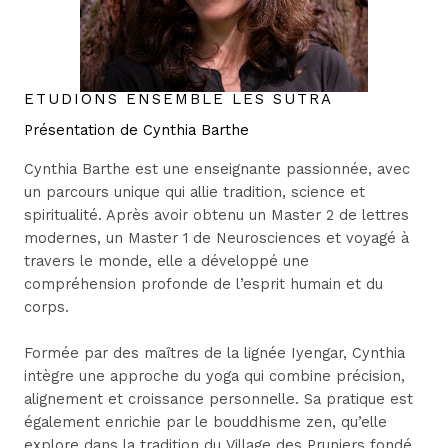
ETUDIONS ENSEMBLE LES SUTRA
Présentation de Cynthia Barthe
Cynthia Barthe est une enseignante passionnée, avec
un parcours unique qui allie tradition, science et
spiritualité. Après avoir obtenu un Master 2 de lettres
modernes, un Master 1 de Neurosciences et voyagé à
travers le monde, elle a développé une
compréhension profonde de l’esprit humain et du
corps.
Formée par des maîtres de la lignée Iyengar, Cynthia
intègre une approche du yoga qui combine précision,
alignement et croissance personnelle. Sa pratique est
également enrichie par le bouddhisme zen, qu’elle
explore dans la tradition du Village des Pruniers fondé