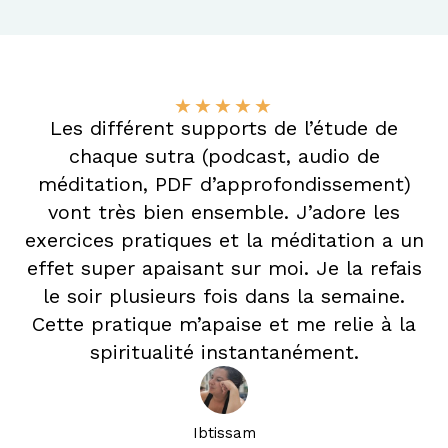
★
★
★
★
★
Les différent supports de l’étude de
chaque sutra (podcast, audio de
méditation, PDF d’approfondissement)
vont très bien ensemble. J’adore les
exercices pratiques et la méditation a un
effet super apaisant sur moi. Je la refais
le soir plusieurs fois dans la semaine.
Cette pratique m’apaise et me relie à la
spiritualité instantanément.
Ibtissam