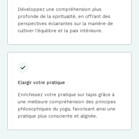
Développez une compréhension plus
profonde de la spiritualité, en offrant des
perspectives éclairantes sur la manière de
cultiver l’équilibre et la paix intérieure.
Elargir votre pratique
Enrichissez votre pratique sur tapis grâce à
une meilleure compréhension des principes
philosophiques du yoga, favorisant ainsi une
pratique plus consciente et alignée.