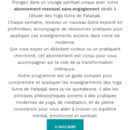
Plongez dans un voyage spirituel unique avec notre
abonnement mensuel sans engagement
dédié à
l’étude des Yoga Sutra de Patanjali.
Chaque semaine, recevez un nouveau Sutra exploré en
profondeur, accompagné de ressources pratiques pour
appliquer ces enseignements anciens dans votre vie
moderne.
Que vous soyez un débutant curieux ou un pratiquant
chevronné, cet abonnement est conçu pour vous
accompagner sur la voie de la transformation
intérieure.
Notre programme est un guide complet pour
comprendre et appliquer les enseignements des Yoga
Sutra de Patanjali dans la vie quotidienne. Il allie les
principes philosophiques anciens à des pratiques
modernes de yoga, de méditation, et de pleine
conscience pour vous aider à trouver un équilibre
mental, émotionnel et spirituel.
S’INSCRIRE