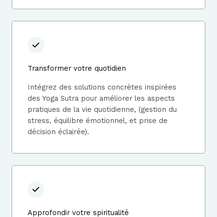
Transformer votre quotidien
Intégrez des solutions concrètes inspirées
des Yoga Sutra pour améliorer les aspects
pratiques de la vie quotidienne, (gestion du
stress, équilibre émotionnel, et prise de
décision éclairée).
Approfondir votre spiritualité