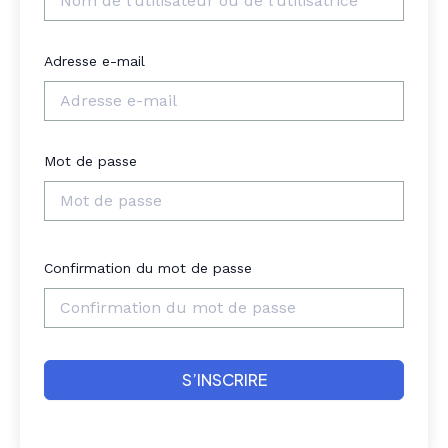
Adresse e-mail
Mot de passe
Confirmation du mot de passe
S’INSCRIRE