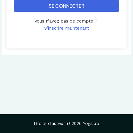
SE CONNECTER
Vous n’avez pas de compte ?
S’inscrire maintenant
Droits d'auteur © 2026 Yogalab