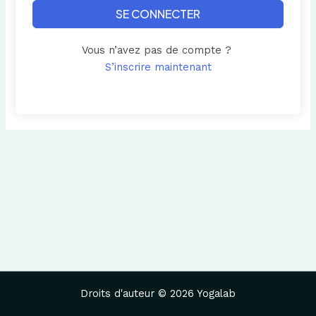
SE CONNECTER
Vous n’avez pas de compte ?
S’inscrire maintenant
Droits d'auteur © 2026 Yogalab