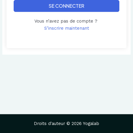
SE CONNECTER
Vous n’avez pas de compte ?
S’inscrire maintenant
Droits d'auteur © 2026 Yogalab