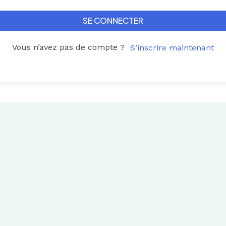
SE CONNECTER
Vous n’avez pas de compte ?
S’inscrire maintenant