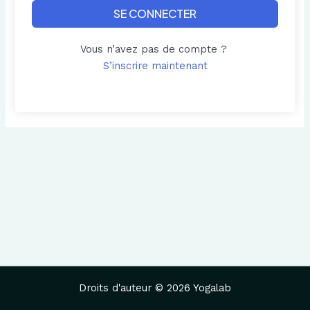
SE CONNECTER
Vous n’avez pas de compte ?
S’inscrire maintenant
Droits d'auteur © 2026 Yogalab