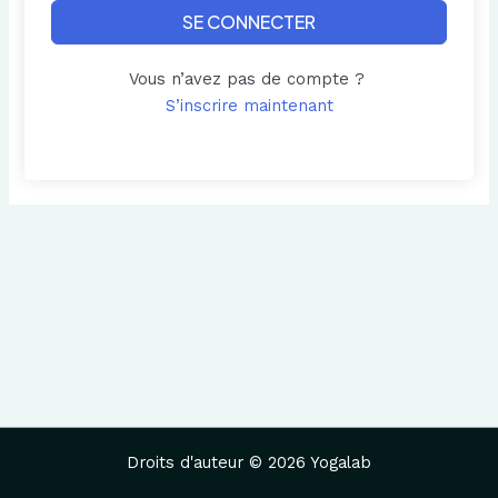
SE CONNECTER
Vous n’avez pas de compte ?
S’inscrire maintenant
Droits d'auteur © 2026 Yogalab