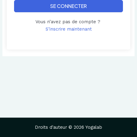
SE CONNECTER
Vous n’avez pas de compte ?
S’inscrire maintenant
Droits d'auteur © 2026 Yogalab