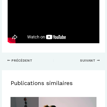
PRÉCÉDENT
SUIVANT
Publications similaires