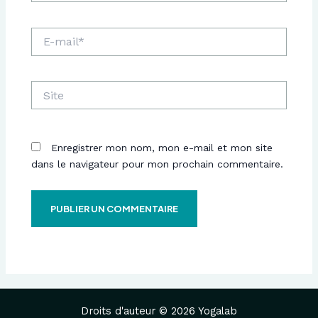
E-
mail*
Site
Enregistrer mon nom, mon e-mail et mon site
dans le navigateur pour mon prochain commentaire.
Droits d'auteur © 2026 Yogalab