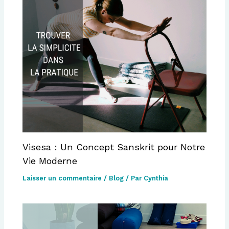
Visesa : Un Concept Sanskrit pour Notre
Vie Moderne
Laisser un commentaire
/
Blog
/ Par
Cynthia