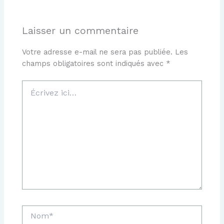
Laisser un commentaire
Votre adresse e-mail ne sera pas publiée.
Les
champs obligatoires sont indiqués avec
*
Écrivez
ici…
Nom*